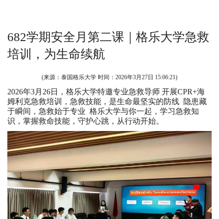
682学期安全月第二课｜格乐大学急救
培训，为生命续航
(来源：泰国格乐大学 时间：
2026年3月27日 15:06:21
)
2026年3月26日，格乐大学特邀专业急救导师 开展CPR+海
姆利克急救培训，急救技能，是生命最坚实的防线 隐患藏
于瞬间，急救始于专业 格乐大学与你一起，学习急救知
识，掌握救命技能，守护心跳，从行动开始。