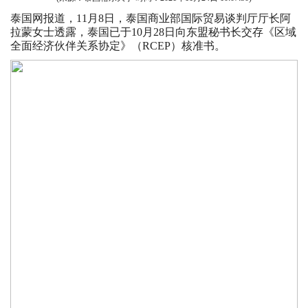
泰国网报道，11月8日，泰国商业部国际贸易谈判厅厅长阿
拉蒙女士透露，泰国已于10月28日向东盟秘书长交存《区域
全面经济伙伴关系协定》（RCEP）核准书。