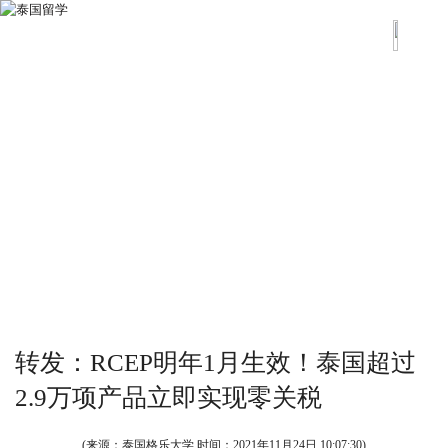
转发：RCEP明年1月生效！泰国超过
2.9万项产品立即实现零关税
(来源：泰国格乐大学 时间：
2021年11月24日 10:07:30
)