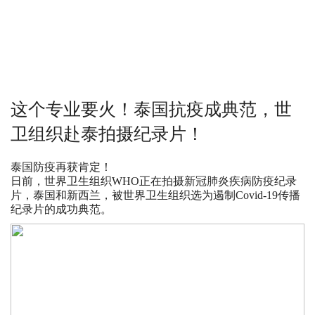
这个专业要火！泰国抗疫成典范，世
卫组织赴泰拍摄纪录片！
泰国防疫再获肯定！
日前，世界卫生组织WHO正在拍摄新冠肺炎疾病防疫纪录
片，泰国和新西兰，被世界卫生组织选为遏制Covid-19传播
纪录片的成功典范。