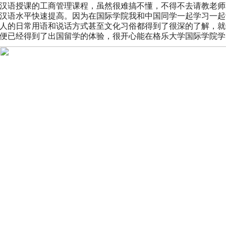
汉语授课的工商管理课程，虽然很难搞不懂，不得不去请教老师
汉语水平快速提高。因为在国际学院我和中国同学一起学习一起
人的日常用语和说话方式甚至文化习俗都得到了很深的了解，就
便已经得到了出国留学的体验，很开心能在格乐大学国际学院学