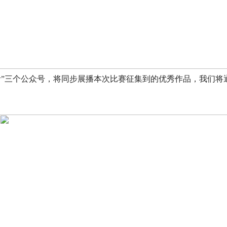
生活”三个公众号，将同步展播本次比赛征集到的优秀作品，我们