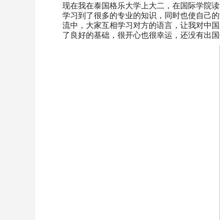
现在我在泰国格乐大学上大二，在国际学院读
学习到了很多的专业的知识，同时也使自己的
流中，大家互相学习对方的语言，让我对中国
了良好的基础，很开心也很幸运，还没有出国