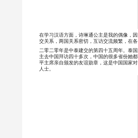
在学习汉语方面，诗琳通公主是我的偶像，因
交关系，两国关系密切，互访交流频繁，在各
二零二零年是中泰建交的第四十五周年。泰国
主去中国拜访四十多次，中国的很多省份她都
平主席亲自颁发的友谊勋章，这是中国国家对
人士。