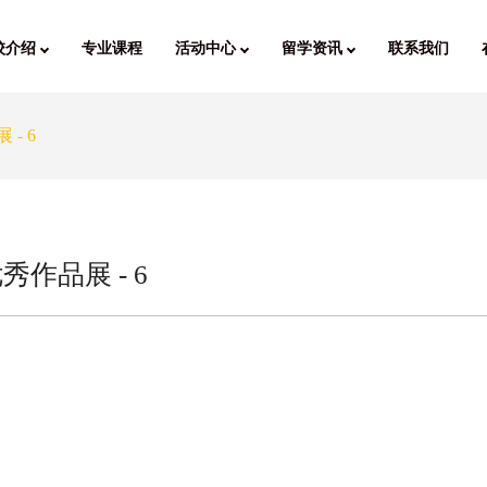
校介绍
专业课程
活动中心
留学资讯
联系我们
- 6
秀作品展 - 6