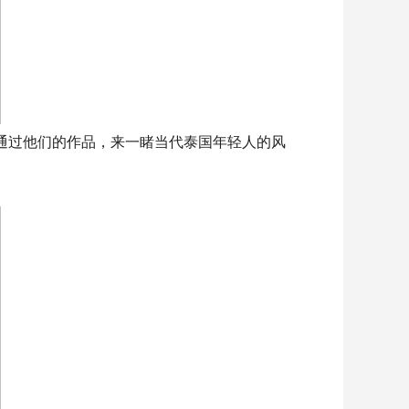
将通过他们的作品，来一睹当代泰国年轻人的风