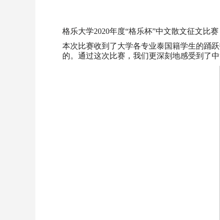
格乐大学
2020年度“格乐杯”中文散文征文
本次比赛收到了大学各专业泰国籍学生的踊跃
的。通过这次比赛，我们更深刻地感受到了中