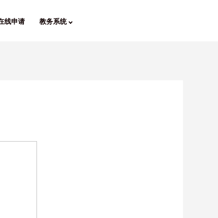
在线申请
教务系统