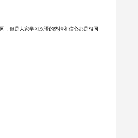
同，但是大家学习汉语的热情和信心都是相同