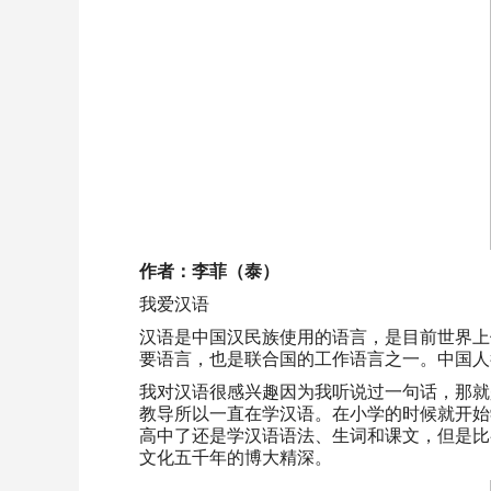
作者：李菲（泰）
我爱汉语
汉语是中国汉民族使用的语言，是目前世界上
要语言，也是联合国的工作语言之一。中国人
我对汉语很感兴趣因为我听说过一句话，那就
教导所以一直在学汉语。在小学的时候就开始
高中了还是学汉语语法、生词和课文，但是比
文化五千年的博大精深。