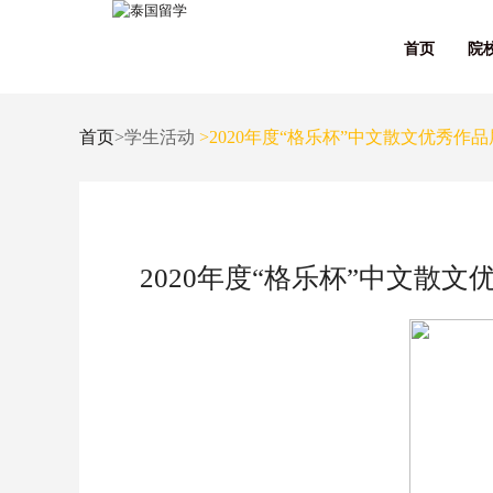
首页
院
首页
>学生活动
>2020年度“格乐杯”中文散文优秀作品展 
2020年度“格乐杯”中文散文优