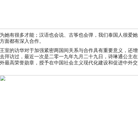
为她有很多才能；汉语也会说、古筝也会弹，我们泰国人很爱她
方面都有深入合作。
王室的访华对于加强紧密两国间关系与合作具有重要意义，还增
去拜访过，最近一次是二零一九年九月二十九日，诗琳通公主在
外最高荣誉勋章，授予在中国社会主义现代化建设和促进中外交