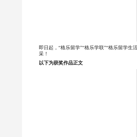
即日起，“格乐留学”“格乐学联”“格乐留学
采！
以下为获奖作品正文