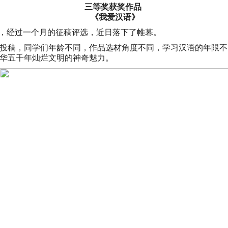
三等奖获奖作品
《我爱汉语》
比赛，经过一个月的征稿评选，近日落下了帷幕。
投稿，同学们年龄不同，作品选材角度不同，学习汉语的年限不
华五千年灿烂文明的神奇魅力。