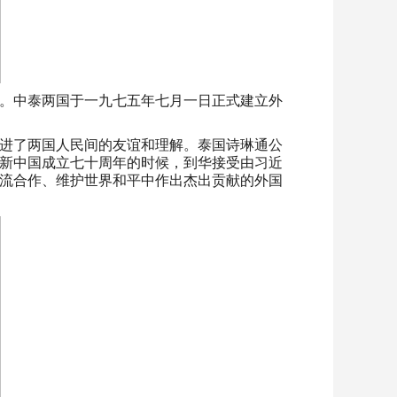
。中泰两国于一九七五年七月一日正式建立外
进了两国人民间的友谊和理解。泰国诗琳通公
新中国成立七十周年的时候，到华接受由习近
流合作、维护世界和平中作出杰出贡献的外国