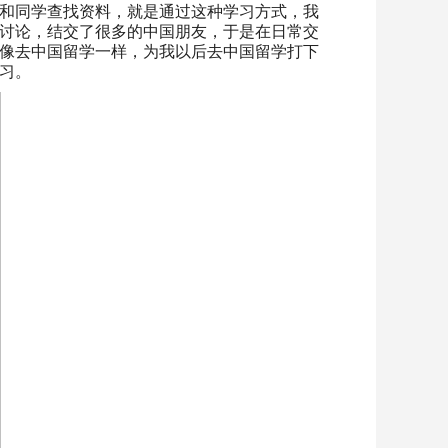
和同学查找资料，就是通过这种学习方式，我
讨论，结交了很多的中国朋友，于是在日常交
像去中国留学一样，为我以后去中国留学打下
习。