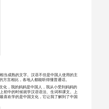
相当成熟的文字。汉语不但是中国人使用的主
”的方言相比，各地人都能听得懂普通话。
国文化，我的妈妈是中国人，我从小受到妈妈的
上初中的时候就学汉语语法、生词和课文。上
最喜欢学的是中国文化，它让我了解到了中国