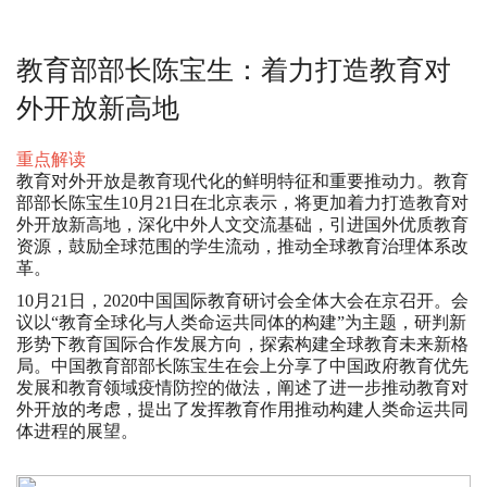
教育部部长陈宝生：着力打造教育对
外开放新高地
重点解读
教育对外开放是教育现代化的鲜明特征和重要推动力。教育
部部长陈宝生10月21日在北京表示，将更加着力打造教育对
外开放新高地，深化中外人文交流基础，引进国外优质教育
资源，鼓励全球范围的学生流动，推动全球教育治理体系改
革。
10月21日，2020中国国际教育研讨会全体大会在京召开。会
议以“教育全球化与人类命运共同体的构建”为主题，研判新
形势下教育国际合作发展方向，探索构建全球教育未来新格
局。中国教育部部长陈宝生在会上分享了中国政府教育优先
发展和教育领域疫情防控的做法，阐述了进一步推动教育对
外开放的考虑，提出了发挥教育作用推动构建人类命运共同
体进程的展望。