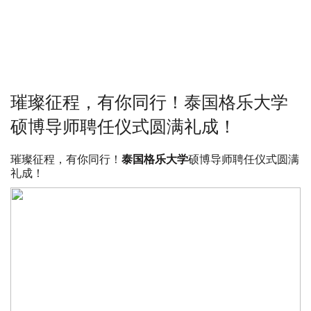
璀璨征程，有你同行！泰国格乐大学
硕博导师聘任仪式圆满礼成！
璀璨征程，有你同行！
泰国格乐大学
硕博导师聘任仪式圆满
礼成！