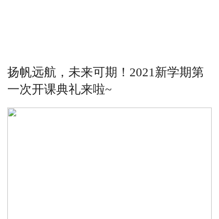
扬帆远航，未来可期！2021新学期第
一次开课典礼来啦~