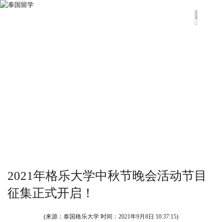
2021年格乐大学中秋节晚会活动节目
征集正式开启！
(来源：泰国格乐大学 时间：
2021年9月8日 10:37:15
)