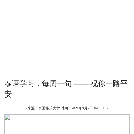
泰语学习，每周一句 —— 祝你一路平
安
(来源：泰国格乐大学 时间：
2021年9月9日 09:31:15
)