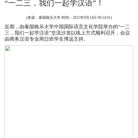
“一二三，我们一起学汉语”！
(来源：泰国格乐大学 时间：
2021年9月14日 09:24:01
)
近期，由
泰国格乐大学
中国国际语言文化学院举办的“一二
三，我们一起学汉语”交流沙龙以线上方式顺利召开，会议
由商务汉语专业周日班学生博远主持。