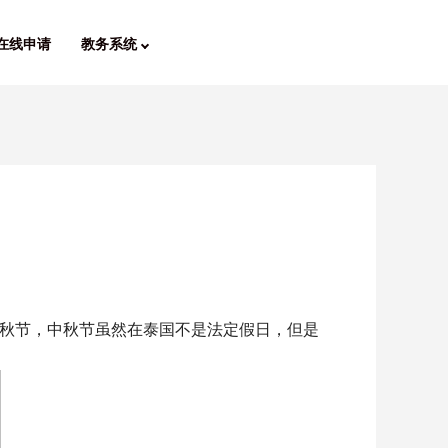
在线申请
教务系统
秋节，中秋节虽然在泰国不是法定假日，但是