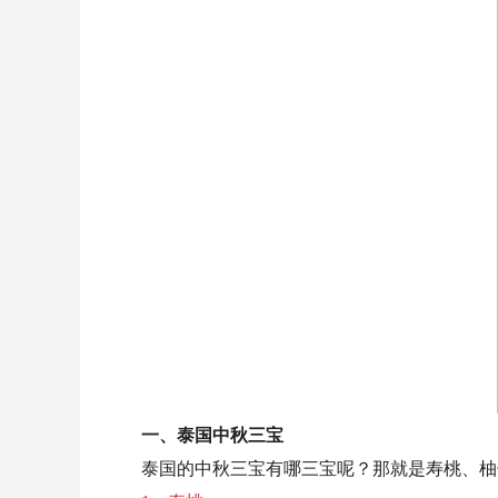
一、泰国中秋三宝
泰国的中秋三宝有哪三宝呢？那就是寿桃、柚