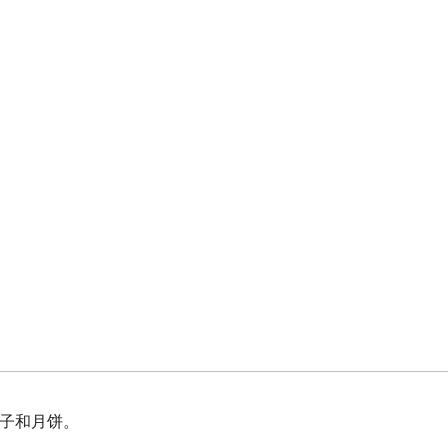
子和月饼。