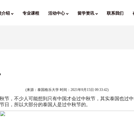
校介绍
专业课程
活动中心
留学资讯
联系我们
？
(来源：泰国格乐大学 时间：
2021年9月15日 09:33:42
)
秋节，不少人可能想到只有中国才会过中秋节，其实泰国也过中
节日，所以大部分的泰国人是过中秋节的。