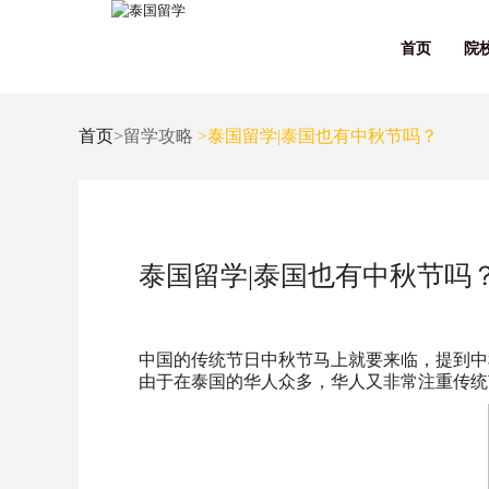
首页
院
首页
>留学攻略
>泰国留学|泰国也有中秋节吗？
泰国留学|泰国也有中秋节吗
中国的传统节日中秋节马上就要来临，提到中
由于在泰国的华人众多，华人又非常注重传统