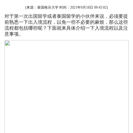
(来源：泰国格乐大学 时间：
2021年9月18日 09:45:02
)
对于第一次出国留学或者
泰国留学
的小伙伴来说，必须要提
前熟悉一下出入境流程，以免一些不必要的麻烦，那么这些
流程都包括哪些呢？下面就来具体介绍一下入境流程以及注
意事项。