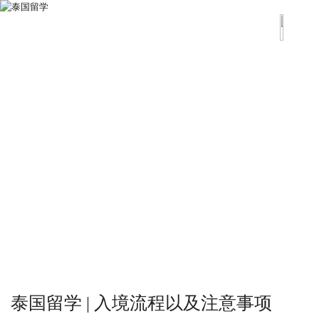
泰国留学 | 入境流程以及注意事项