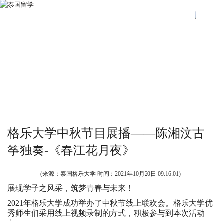
格乐大学中秋节目展播——陈湘汶古
筝独奏-《春江花月夜》
(来源：泰国格乐大学 时间：
2021年10月20日 09:16:01
)
展现学子之风采，筑梦青春与未来！
2021年格乐大学成功举办了中秋节线上联欢会。格乐大学优
秀师生们采用线上视频录制的方式，积极参与到本次活动