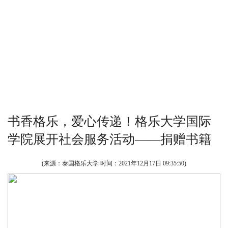
书香格乐，爱心传递！格乐大学国际
学院展开社会服务活动——捐赠书籍
(来源：泰国格乐大学 时间：
2021年12月17日 09:35:50
)