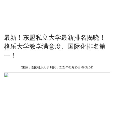
最新！东盟私立大学最新排名揭晓！
格乐大学教学满意度、国际化排名第
一！
(来源：泰国格乐大学 时间：
2022年02月25日 09:32:51
)