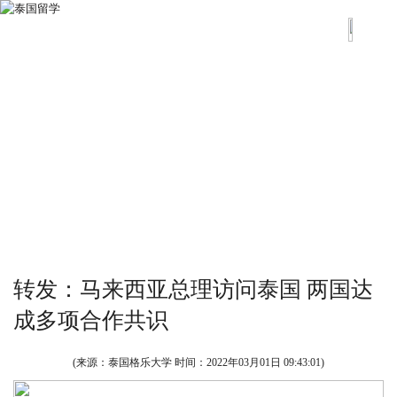
转发：马来西亚总理访问泰国 两国达
成多项合作共识
(来源：泰国格乐大学 时间：
2022年03月01日 09:43:01
)