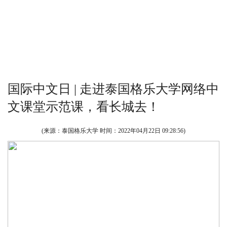
国际中文日 | 走进泰国格乐大学网络中
文课堂示范课，看长城去！
(来源：泰国格乐大学 时间：
2022年04月22日 09:28:56
)