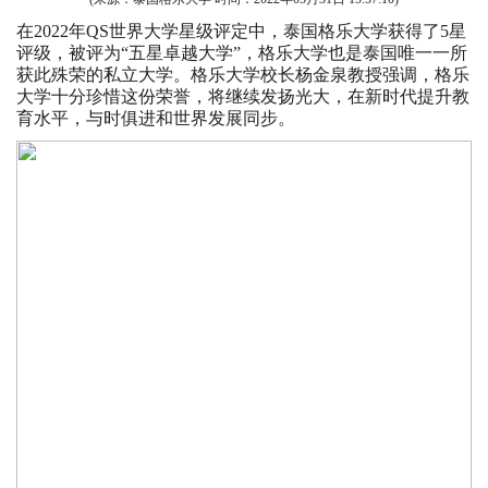
在2022年QS世界大学星级评定中，泰国格乐大学获得了5星
评级，被评为“五星卓越大学”，格乐大学也是泰国唯一一所
获此殊荣的私立大学。格乐大学校长杨金泉教授强调，格乐
大学十分珍惜这份荣誉，将继续发扬光大，在新时代提升教
育水平，与时俱进和世界发展同步。