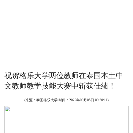
祝贺格乐大学两位教师在泰国本土中
文教师教学技能大赛中斩获佳绩！
(来源：泰国格乐大学 时间：
2022年09月05日 09:30:11
)