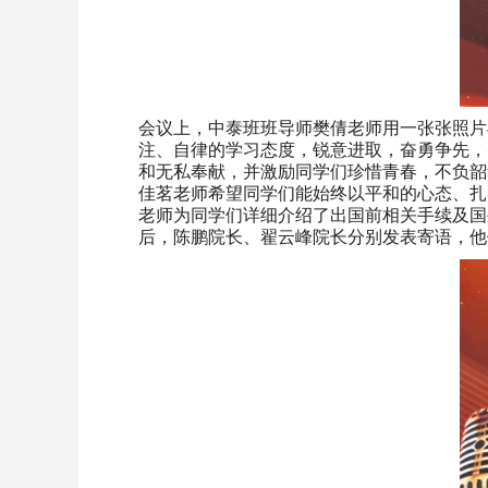
会议上，中泰班班导师樊倩老师用一张张照片
注、自律的学习态度，锐意进取，奋勇争先，
和无私奉献，并激励同学们珍惜青春，不负韶
佳茗老师希望同学们能始终以平和的心态、扎
老师为同学们详细介绍了出国前相关手续及国
后，陈鹏院长、翟云峰院长分别发表寄语，他