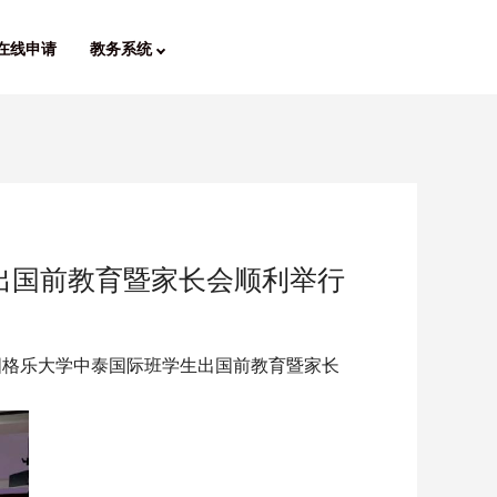
在线申请
教务系统
出国前教育暨家长会顺利举行
—泰国格乐大学中泰国际班学生出国前教育暨家长