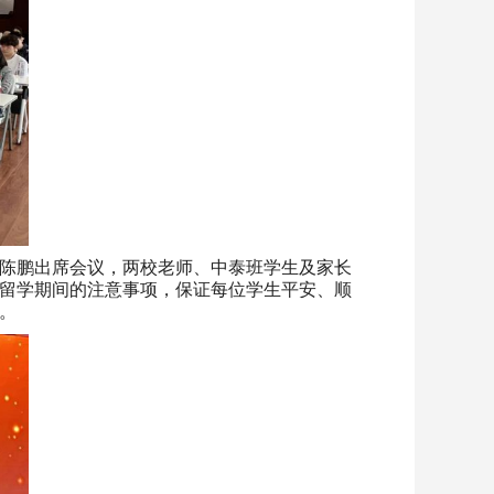
陈鹏出席会议，两校老师、中泰班学生及家长
留学期间的注意事项，保证每位学生平安、顺
。