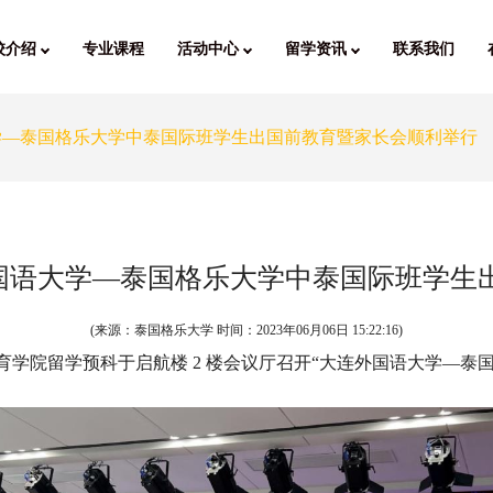
校介绍
专业课程
活动中心
留学资讯
联系我们
学—泰国格乐大学中泰国际班学生出国前教育暨家长会顺利举行
国语大学—泰国格乐大学中泰国际班学生
(来源：泰国格乐大学 时间：
2023年06月06日 15:22:16
)
大学国际教育学院留学预科于启航楼 2 楼会议厅召开“大连外国语大学