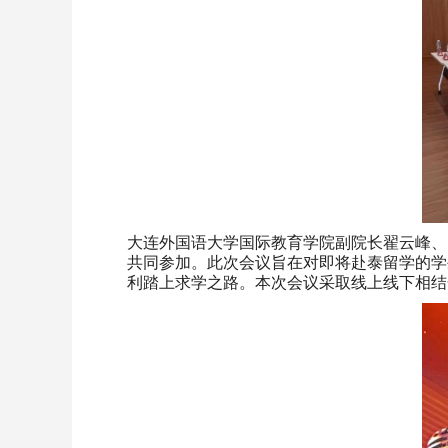
大连外国语大学国际教育学院副院长翟云峰、
共同参加。此次会议旨在对即将赴泰留学的学
利踏上求学之路。本次会议采取线上线下相结