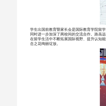
学生出国前教育暨家长会是国际教育学院留学
同时进一步加深了两校间的交流合作。路虽远
在留学生活中不断拓展国际视野、提升认知能力
念之花绚丽绽放。