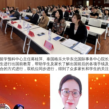
留学预科中心主任蒋桂萍、泰国格乐大学东北国际事务中心院长
生进行出国前教育，帮助学生及家长了解出国前后的各项手续及
合的方式进行，双机位同步进行，得到了众多家长和学生的关注