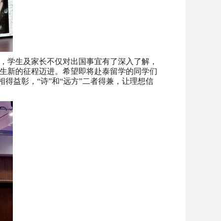
，学生及家长不仅对出国事宜有了深入了解，
生新的征程迈进。希望即将赴泰留学的同学们
得益彰，“诗”和“远方”二者得兼，让理想信