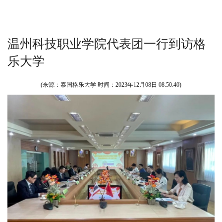
温州科技职业学院代表团一行到访格
乐大学
(来源：泰国格乐大学 时间：
2023年12月08日 08:50:40
)