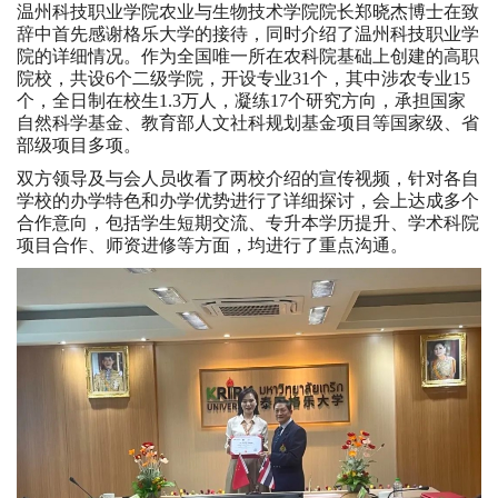
温州科技职业学院农业与生物技术学院院长郑晓杰博士在致
辞中首先感谢格乐大学的接待，同时介绍了温州科技职业学
院的详细情况。作为全国唯一所在农科院基础上创建的高职
院校，共设6个二级学院，开设专业31个，其中涉农专业15
个，全日制在校生1.3万人，凝练17个研究方向，承担国家
自然科学基金、教育部人文社科规划基金项目等国家级、省
部级项目多项。
双方领导及与会人员收看了两校介绍的宣传视频，针对各自
学校的办学特色和办学优势进行了详细探讨，会上达成多个
合作意向，包括学生短期交流、专升本学历提升、学术科院
项目合作、师资进修等方面，均进行了重点沟通。