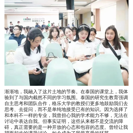
渐渐地，我融入了这片土地的节奏。在泰国的课堂上，我体
验到了与国内截然不同的学习氛围。泰国的研究生教育强调
自主思考和团队合作，格乐大学的教授们更多地鼓励我们去
思考、去提问，而不是单纯地接受已有的知识。因为选择了
和本科不一样的专业，我曾担心我的学术能力不够，无法在
讨论中表达自我。但事实证明，这些从来都不是交流的障
碍，真正需要的是一种开放的心态和包容的态度。曾经让我