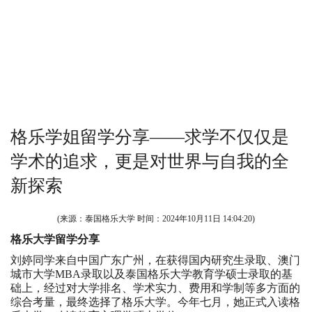
格乐学姐留学分享——求学不仅仅是
学术的追求，更是对世界与自我的全
新探索
(来源：泰国格乐大学 时间：
2024年10月11日 14:04:20
)
格乐大学留学分享
刘婷同学来自中国广东广州，在获得国内研究生录取、澳门
城市大学MBA录取以及泰国格乐大学教育学硕士录取的基
础上，经过对大学排名、学术实力、费用和学制等多方面的
综合考量，最终选择了格乐大学。今年七月，她正式入读格