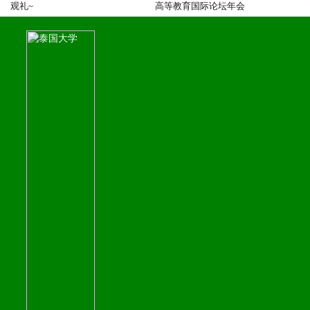
观礼~
高等教育国际论坛年会