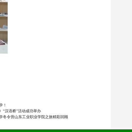
学！
》“汉语桥”活动成功举办
学冬令营山东工业职业学院之旅精彩回顾