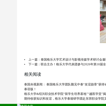
上一篇：泰国格乐大学艺术设计与影视传媒学术研讨会邀
下一篇：联合主办！格乐大学代表团参与2026年第18届
相关阅读
泰国央视新闻： 泰国格乐大学团队觐见中泰“友谊勋章”获
泰语版！
格乐大学&绍兴职业技术学院“留学生培养基地”“越医学堂”
期待收获知识和友谊，格乐大学泰籍研学团赴东营职业学院