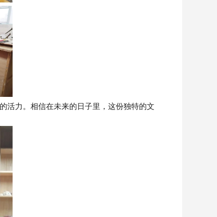
的活力。相信在未来的日子里，这份独特的文