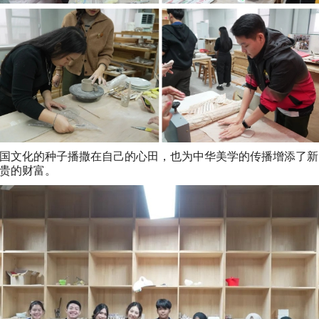
国文化的种子播撒在自己的心田，也为中华美学的传播增添了新
贵的财富。