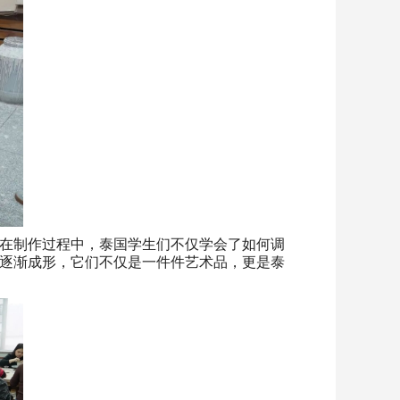
在制作过程中，泰国学生们不仅学会了如何调
逐渐成形，它们不仅是一件件艺术品，更是泰