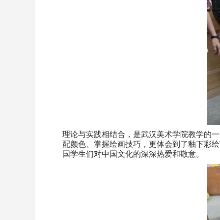
理论与实践相结合，是武汉美术学院教学的一
配颜色、掌握绘画技巧，更体会到了釉下彩绘
国学生们对中国文化的深深热爱和敬意。