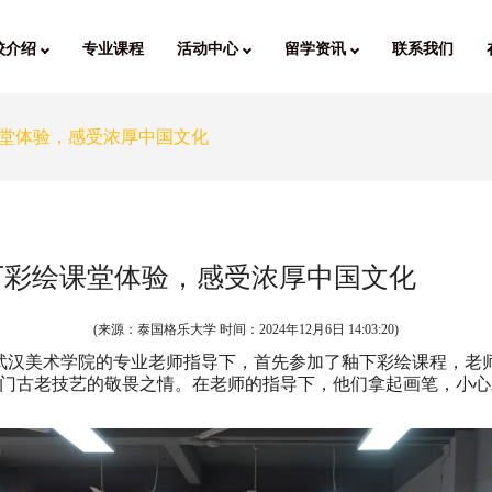
校介绍
专业课程
活动中心
留学资讯
联系我们
堂体验，感受浓厚中国文化
下彩绘课堂体验，感受浓厚中国文化
(来源：泰国格乐大学 时间：
2024年12月6日 14:03:20
)
在武汉美术学院的专业老师指导下，首先参加了釉下彩绘课程，老
门古老技艺的敬畏之情。在老师的指导下，他们拿起画笔，小心