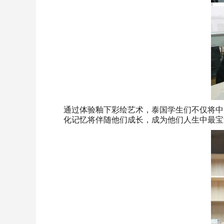
通过体验釉下彩绘艺术，泰国学生们不仅将中
化记忆将伴随他们成长，成为他们人生中最宝