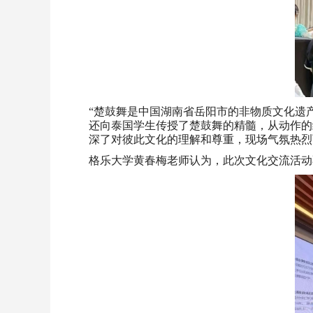
“楚鼓舞是中国湖南省岳阳市的非物质文化遗产
还向泰国学生传授了楚鼓舞的精髓，从动作的
深了对彼此文化的理解和尊重，现场气氛热烈
格乐大学黄春梅老师认为，此次文化交流活动