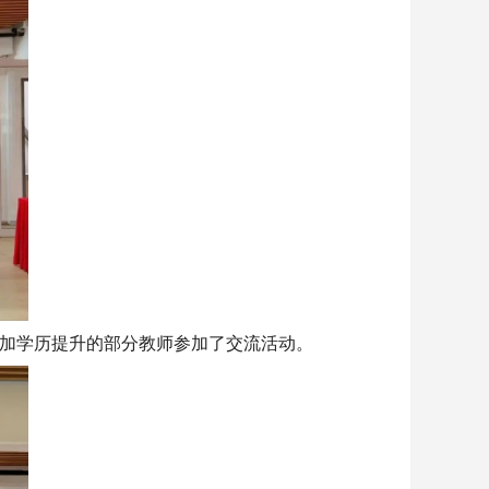
加学历提升的部分教师参加了交流活动。