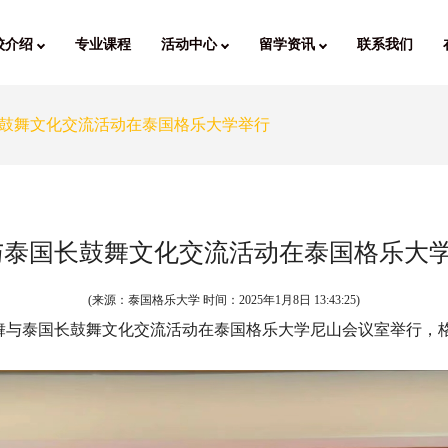
校介绍
专业课程
活动中心
留学资讯
联系我们
鼓舞文化交流活动在泰国格乐大学举行
与泰国长鼓舞文化交流活动在泰国格乐大
(来源：泰国格乐大学 时间：
2025年1月8日 13:43:25
)
遗楚鼓舞与泰国长鼓舞文化交流活动在泰国格乐大学尼山会议室举行