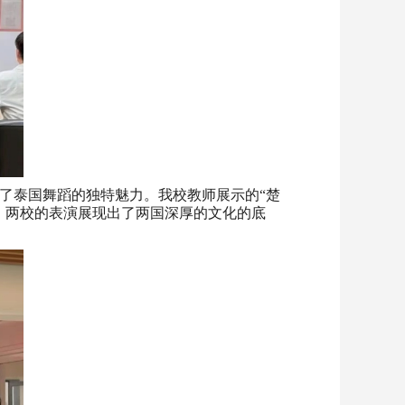
了泰国舞蹈的独特魅力。我校教师展示的“楚
。两校的表演展现出了两国深厚的文化的底