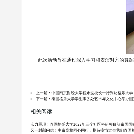
此次活动旨在通过深入学习和表演对方的舞蹈
上一篇：中国南京财经大学程永波校长一行到访格乐大学
下一篇：泰国格乐大学学生事务处艺术与文化中心举办国
相关阅读
实力展现！泰国格乐大学2022年三个社区科研项目获泰国国
又一封慰问信！中泰高校同心同行，期待疫情过去我们泰国