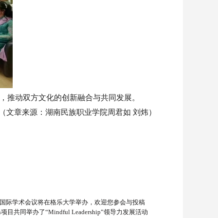
，推动双方文化的创新融合与共同发展。
（文章来源：湖南民族职业学院周君如 刘炜）
能国际学术会议将在格乐大学举办，欢迎您参会与投稿
共同举办了“Mindful Leadership”领导力发展活动