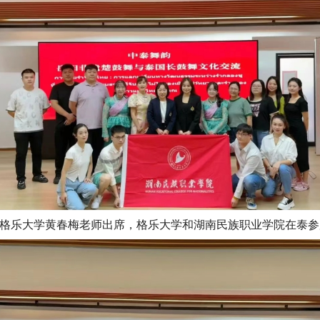
格乐大学黄春梅老师出席，格乐大学和湖南民族职业学院在泰参