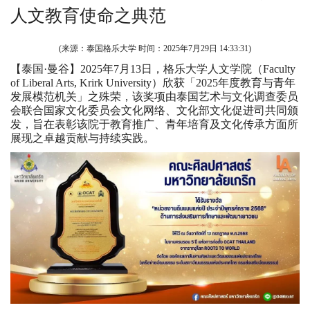
人文教育使命之典范
(来源：泰国格乐大学 时间：
2025年7月29日 14:33:31
)
【泰国·曼谷】2025年7月13日，格乐大学人文学院（Faculty
of Liberal Arts, Krirk University）欣获「2025年度教育与青年
发展模范机关」之殊荣，该奖项由泰国艺术与文化调查委员
会联合国家文化委员会文化网络、文化部文化促进司共同颁
发，旨在表彰该院于教育推广、青年培育及文化传承方面所
展现之卓越贡献与持续实践。