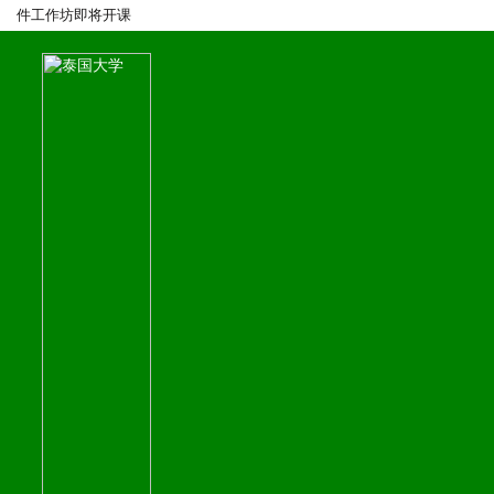
件工作坊即将开课