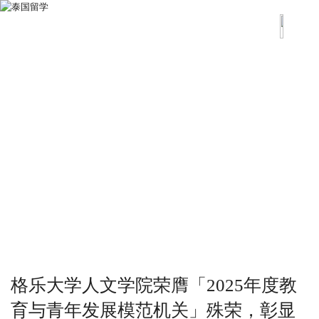
格乐大学人文学院荣膺「2025年度教
育与青年发展模范机关」殊荣，彰显