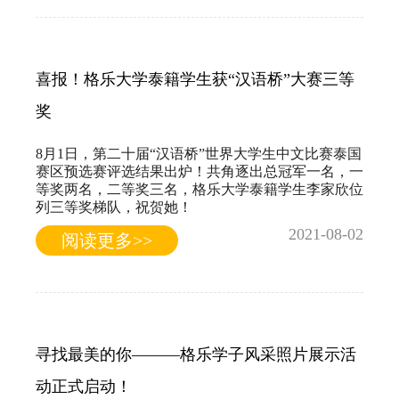
喜报！格乐大学泰籍学生获“汉语桥”大赛三等
奖
8月1日，第二十届“汉语桥”世界大学生中文比赛泰国
赛区预选赛评选结果出炉！共角逐出总冠军一名，一
等奖两名，二等奖三名，格乐大学泰籍学生李家欣位
列三等奖梯队，祝贺她！
2021-08-02
阅读更多>>
寻找最美的你———格乐学子风采照片展示活
动正式启动！