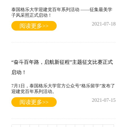
泰国格乐大学迎建党百年系列活动 ——征集最美学
子风采照正式启动！
2021-07-18
阅读更多>>
“奋斗百年路，启航新征程”主题征文比赛正式
启动！
7月1日，泰国格乐大学官方公众号“格乐留学”发布了
迎建党百年系列活动。
2021-07-15
阅读更多>>