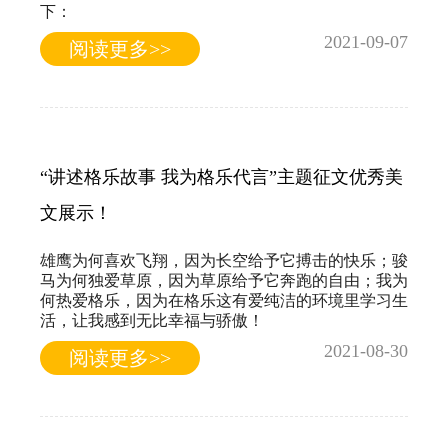
下：
2021-09-07
阅读更多>>
“讲述格乐故事 我为格乐代言”主题征文优秀美
文展示！
雄鹰为何喜欢飞翔，因为长空给予它搏击的快乐；骏
马为何独爱草原，因为草原给予它奔跑的自由；我为
何热爱格乐，因为在格乐这有爱纯洁的环境里学习生
活，让我感到无比幸福与骄傲！
2021-08-30
阅读更多>>