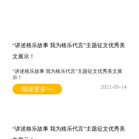
“讲述格乐故事 我为格乐代言”主题征文优秀美
文展示！
“讲述格乐故事 我为格乐代言”主题征文优秀美文展
示！
2021-09-14
阅读更多>>
“讲述格乐故事 我为格乐代言”主题征文优秀美