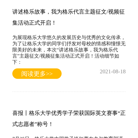
讲述格乐故事，我为格乐代言主题征文/视频征
集活动正式开启！
为展现格乐大学悠久的发展历史与优秀的文化传承，
为了让格乐大学的同学们抒发对母校的情感和憧憬无
限美好的未来，本次“讲述格乐故事，我为格乐代
言”主题征文/视频征集活动正式开启！活动细节如
下：
2021-08-18
阅读更多>>
喜报丨格乐大学优秀学子荣获国际英文赛事“正
式志愿者”称号！